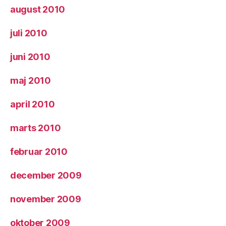
august 2010
juli 2010
juni 2010
maj 2010
april 2010
marts 2010
februar 2010
december 2009
november 2009
oktober 2009