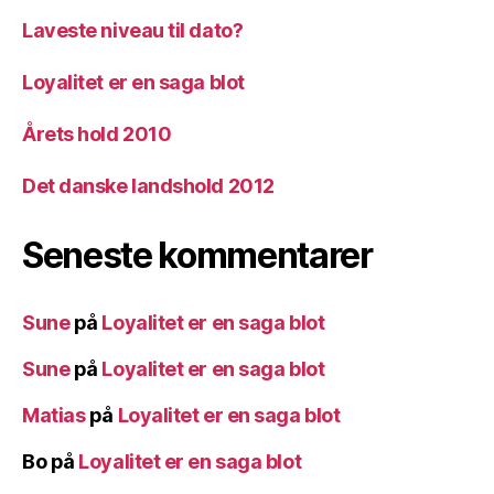
Laveste niveau til dato?
Loyalitet er en saga blot
Årets hold 2010
Det danske landshold 2012
Seneste kommentarer
Sune
på
Loyalitet er en saga blot
Sune
på
Loyalitet er en saga blot
Matias
på
Loyalitet er en saga blot
Bo
på
Loyalitet er en saga blot