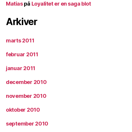
Matias
på
Loyalitet er en saga blot
Arkiver
marts 2011
februar 2011
januar 2011
december 2010
november 2010
oktober 2010
september 2010