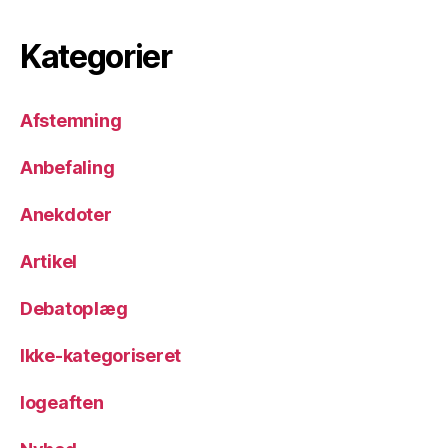
Kategorier
Afstemning
Anbefaling
Anekdoter
Artikel
Debatoplæg
Ikke-kategoriseret
logeaften