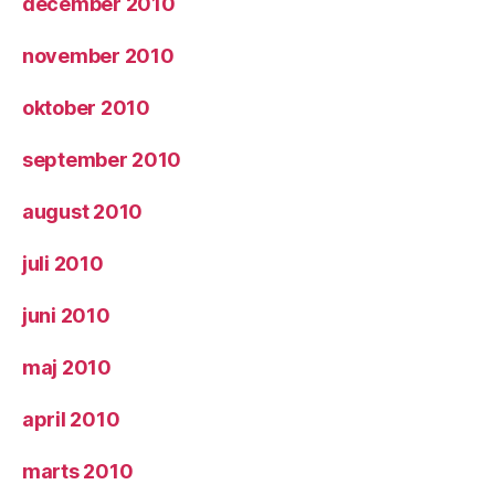
december 2010
november 2010
oktober 2010
september 2010
august 2010
juli 2010
juni 2010
maj 2010
april 2010
marts 2010