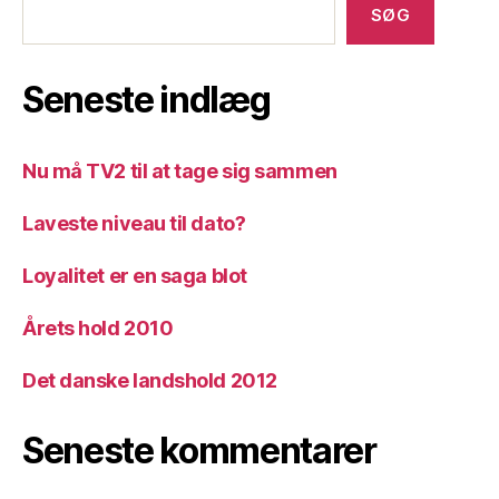
SØG
Seneste indlæg
Nu må TV2 til at tage sig sammen
Laveste niveau til dato?
Loyalitet er en saga blot
Årets hold 2010
Det danske landshold 2012
Seneste kommentarer