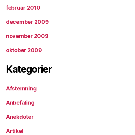
februar 2010
december 2009
november 2009
oktober 2009
Kategorier
Afstemning
Anbefaling
Anekdoter
Artikel