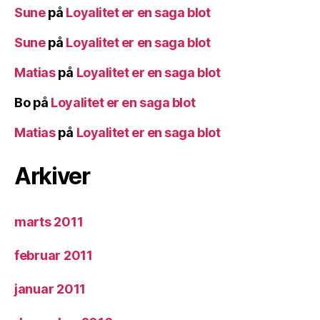
Sune
på
Loyalitet er en saga blot
Sune
på
Loyalitet er en saga blot
Matias
på
Loyalitet er en saga blot
Bo
på
Loyalitet er en saga blot
Matias
på
Loyalitet er en saga blot
Arkiver
marts 2011
februar 2011
januar 2011