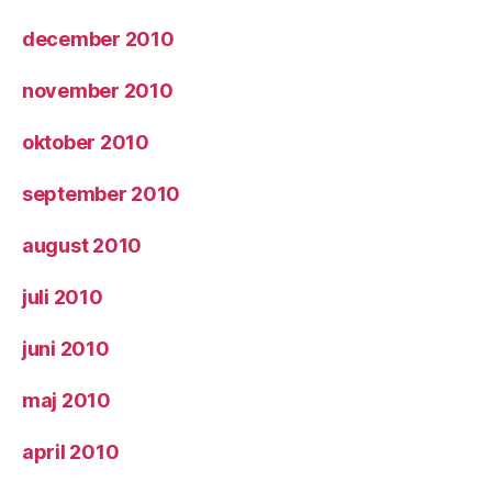
december 2010
november 2010
oktober 2010
september 2010
august 2010
juli 2010
juni 2010
maj 2010
april 2010