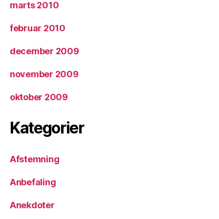
marts 2010
februar 2010
december 2009
november 2009
oktober 2009
Kategorier
Afstemning
Anbefaling
Anekdoter