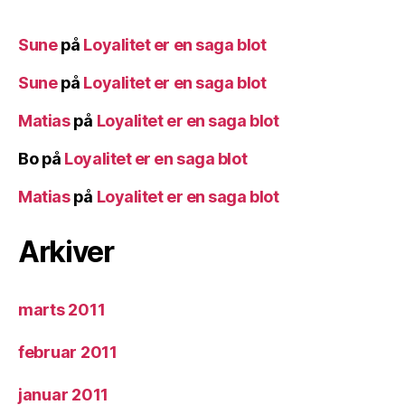
Sune
på
Loyalitet er en saga blot
Sune
på
Loyalitet er en saga blot
Matias
på
Loyalitet er en saga blot
Bo
på
Loyalitet er en saga blot
Matias
på
Loyalitet er en saga blot
Arkiver
marts 2011
februar 2011
januar 2011