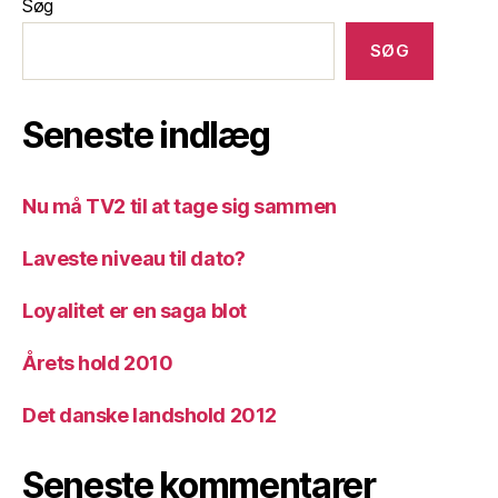
Søg
SØG
Seneste indlæg
Nu må TV2 til at tage sig sammen
Laveste niveau til dato?
Loyalitet er en saga blot
Årets hold 2010
Det danske landshold 2012
Seneste kommentarer