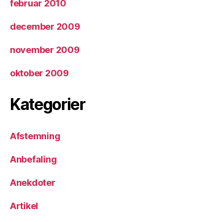
februar 2010
december 2009
november 2009
oktober 2009
Kategorier
Afstemning
Anbefaling
Anekdoter
Artikel