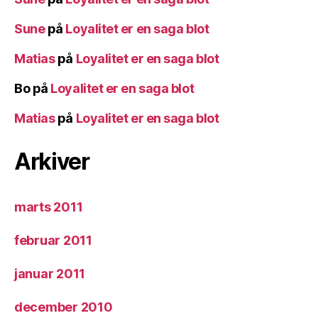
Sune
på
Loyalitet er en saga blot
Matias
på
Loyalitet er en saga blot
Bo
på
Loyalitet er en saga blot
Matias
på
Loyalitet er en saga blot
Arkiver
marts 2011
februar 2011
januar 2011
december 2010