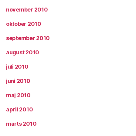
november 2010
oktober 2010
september 2010
august 2010
juli 2010
juni 2010
maj 2010
april 2010
marts 2010