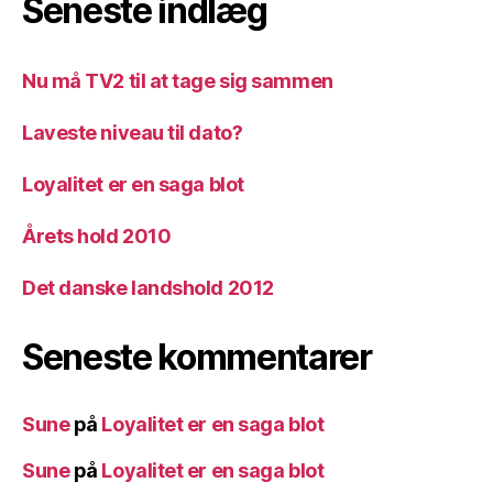
Seneste indlæg
Nu må TV2 til at tage sig sammen
Laveste niveau til dato?
Loyalitet er en saga blot
Årets hold 2010
Det danske landshold 2012
Seneste kommentarer
Sune
på
Loyalitet er en saga blot
Sune
på
Loyalitet er en saga blot