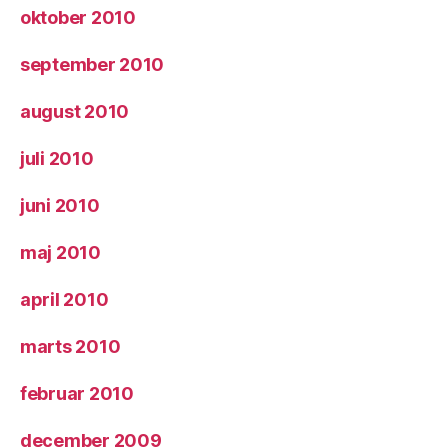
oktober 2010
september 2010
august 2010
juli 2010
juni 2010
maj 2010
april 2010
marts 2010
februar 2010
december 2009