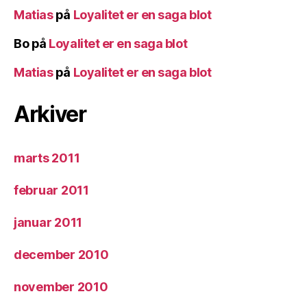
Matias
på
Loyalitet er en saga blot
Bo
på
Loyalitet er en saga blot
Matias
på
Loyalitet er en saga blot
Arkiver
marts 2011
februar 2011
januar 2011
december 2010
november 2010