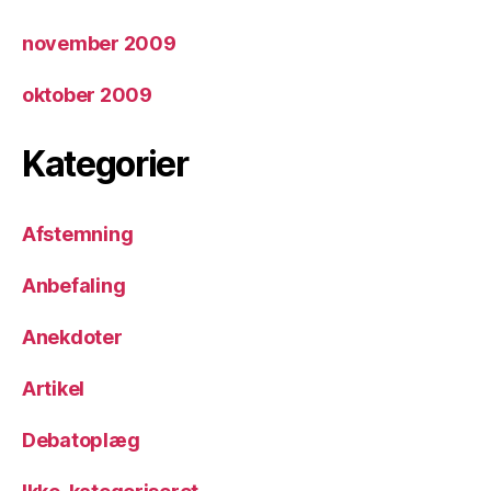
november 2009
oktober 2009
Kategorier
Afstemning
Anbefaling
Anekdoter
Artikel
Debatoplæg