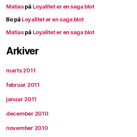
Matias
på
Loyalitet er en saga blot
Bo
på
Loyalitet er en saga blot
Matias
på
Loyalitet er en saga blot
Arkiver
marts 2011
februar 2011
januar 2011
december 2010
november 2010