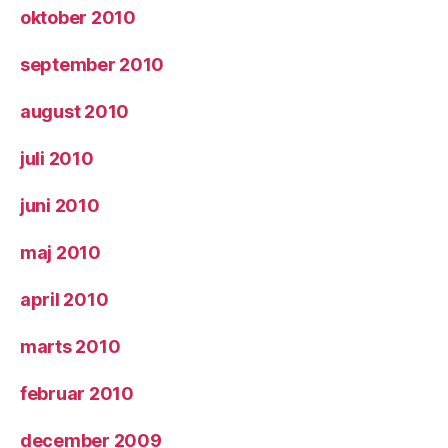
oktober 2010
september 2010
august 2010
juli 2010
juni 2010
maj 2010
april 2010
marts 2010
februar 2010
december 2009