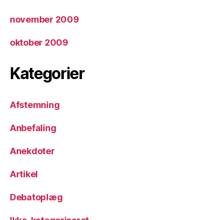
november 2009
oktober 2009
Kategorier
Afstemning
Anbefaling
Anekdoter
Artikel
Debatoplæg