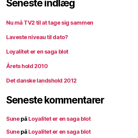
Seneste indlæg
Nu må TV2 til at tage sig sammen
Laveste niveau til dato?
Loyalitet er en saga blot
Årets hold 2010
Det danske landshold 2012
Seneste kommentarer
Sune
på
Loyalitet er en saga blot
Sune
på
Loyalitet er en saga blot