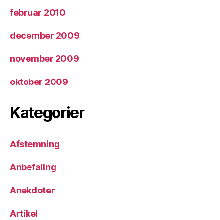
februar 2010
december 2009
november 2009
oktober 2009
Kategorier
Afstemning
Anbefaling
Anekdoter
Artikel