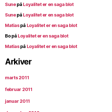
Sune
på
Loyalitet er en saga blot
Sune
på
Loyalitet er en saga blot
Matias
på
Loyalitet er en saga blot
Bo
på
Loyalitet er en saga blot
Matias
på
Loyalitet er en saga blot
Arkiver
marts 2011
februar 2011
januar 2011