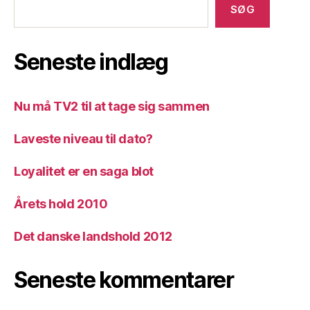
SØG
Seneste indlæg
Nu må TV2 til at tage sig sammen
Laveste niveau til dato?
Loyalitet er en saga blot
Årets hold 2010
Det danske landshold 2012
Seneste kommentarer