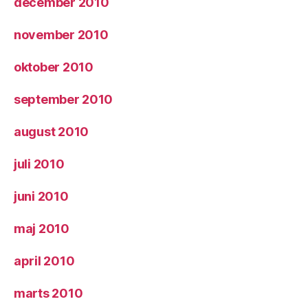
december 2010
november 2010
oktober 2010
september 2010
august 2010
juli 2010
juni 2010
maj 2010
april 2010
marts 2010