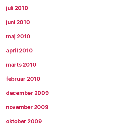
juli 2010
juni 2010
maj 2010
april 2010
marts 2010
februar 2010
december 2009
november 2009
oktober 2009