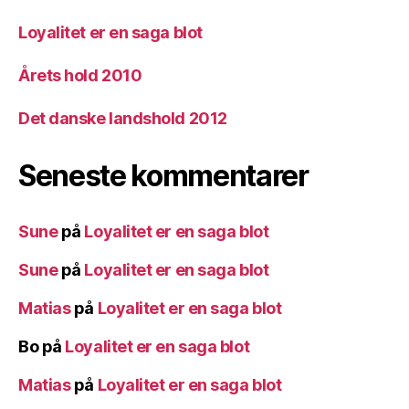
Loyalitet er en saga blot
Årets hold 2010
Det danske landshold 2012
Seneste kommentarer
Sune
på
Loyalitet er en saga blot
Sune
på
Loyalitet er en saga blot
Matias
på
Loyalitet er en saga blot
Bo
på
Loyalitet er en saga blot
Matias
på
Loyalitet er en saga blot