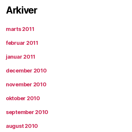
Arkiver
marts 2011
februar 2011
januar 2011
december 2010
november 2010
oktober 2010
september 2010
august 2010