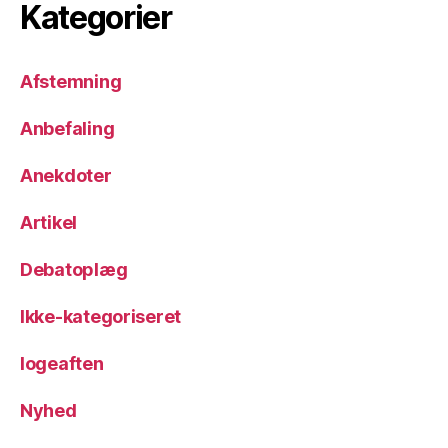
Kategorier
Afstemning
Anbefaling
Anekdoter
Artikel
Debatoplæg
Ikke-kategoriseret
logeaften
Nyhed