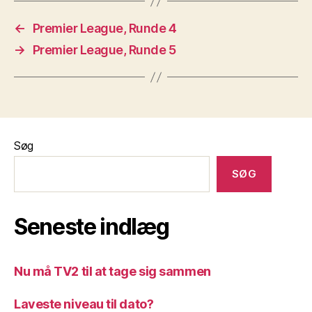
←
Premier League, Runde 4
→
Premier League, Runde 5
Søg
SØG
Seneste indlæg
Nu må TV2 til at tage sig sammen
Laveste niveau til dato?