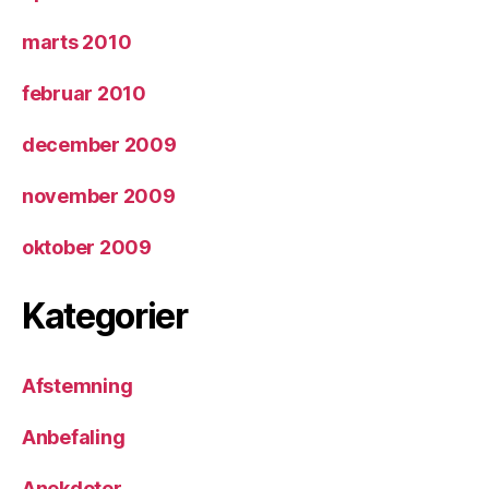
marts 2010
februar 2010
december 2009
november 2009
oktober 2009
Kategorier
Afstemning
Anbefaling
Anekdoter