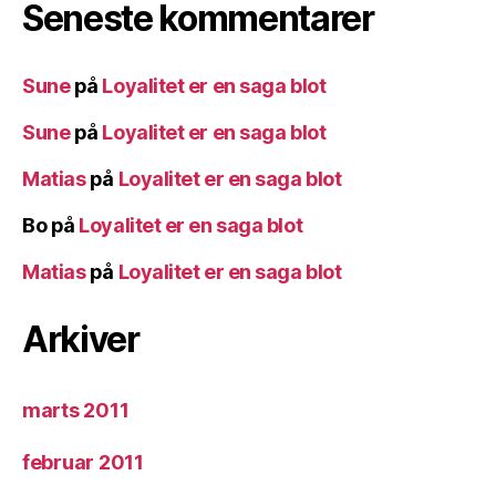
Seneste kommentarer
Sune
på
Loyalitet er en saga blot
Sune
på
Loyalitet er en saga blot
Matias
på
Loyalitet er en saga blot
Bo
på
Loyalitet er en saga blot
Matias
på
Loyalitet er en saga blot
Arkiver
marts 2011
februar 2011