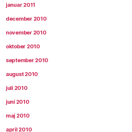
januar 2011
december 2010
november 2010
oktober 2010
september 2010
august 2010
juli 2010
juni 2010
maj 2010
april 2010