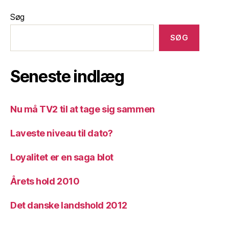
Søg
SØG
Seneste indlæg
Nu må TV2 til at tage sig sammen
Laveste niveau til dato?
Loyalitet er en saga blot
Årets hold 2010
Det danske landshold 2012