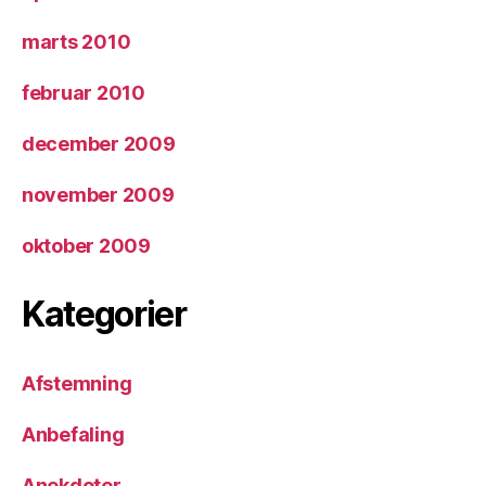
marts 2010
februar 2010
december 2009
november 2009
oktober 2009
Kategorier
Afstemning
Anbefaling
Anekdoter