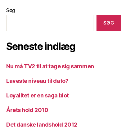
Søg
SØG
Seneste indlæg
Nu må TV2 til at tage sig sammen
Laveste niveau til dato?
Loyalitet er en saga blot
Årets hold 2010
Det danske landshold 2012