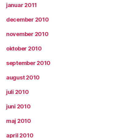
januar 2011
december 2010
november 2010
oktober 2010
september 2010
august 2010
juli 2010
juni 2010
maj 2010
april 2010