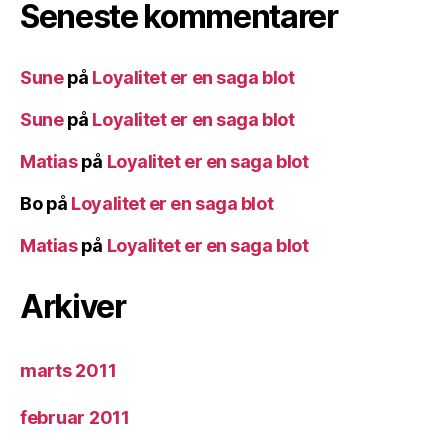
Seneste kommentarer
Sune
på
Loyalitet er en saga blot
Sune
på
Loyalitet er en saga blot
Matias
på
Loyalitet er en saga blot
Bo
på
Loyalitet er en saga blot
Matias
på
Loyalitet er en saga blot
Arkiver
marts 2011
februar 2011