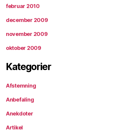
februar 2010
december 2009
november 2009
oktober 2009
Kategorier
Afstemning
Anbefaling
Anekdoter
Artikel