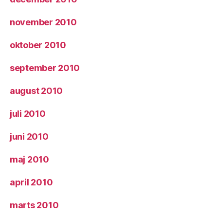
november 2010
oktober 2010
september 2010
august 2010
juli 2010
juni 2010
maj 2010
april 2010
marts 2010