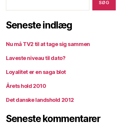
SØG
Seneste indlæg
Nu må TV2 til at tage sig sammen
Laveste niveau til dato?
Loyalitet er en saga blot
Årets hold 2010
Det danske landshold 2012
Seneste kommentarer