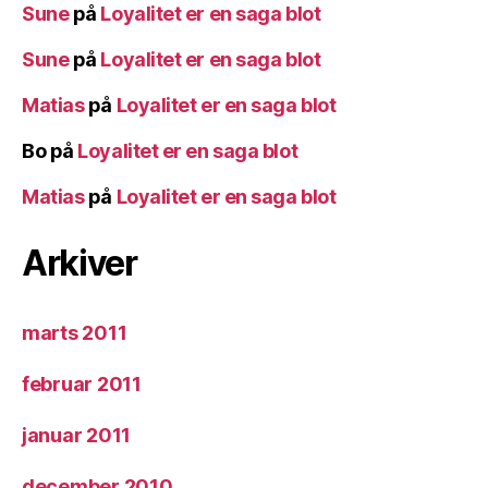
Sune
på
Loyalitet er en saga blot
Sune
på
Loyalitet er en saga blot
Matias
på
Loyalitet er en saga blot
Bo
på
Loyalitet er en saga blot
Matias
på
Loyalitet er en saga blot
Arkiver
marts 2011
februar 2011
januar 2011
december 2010