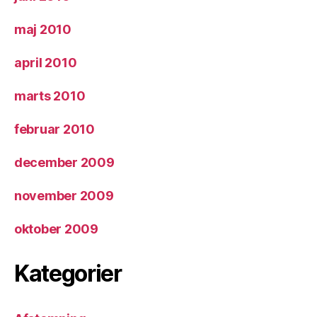
maj 2010
april 2010
marts 2010
februar 2010
december 2009
november 2009
oktober 2009
Kategorier