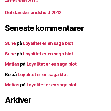
Årets hold 2010
Det danske landshold 2012
Seneste kommentarer
Sune
på
Loyalitet er en saga blot
Sune
på
Loyalitet er en saga blot
Matias
på
Loyalitet er en saga blot
Bo
på
Loyalitet er en saga blot
Matias
på
Loyalitet er en saga blot
Arkiver