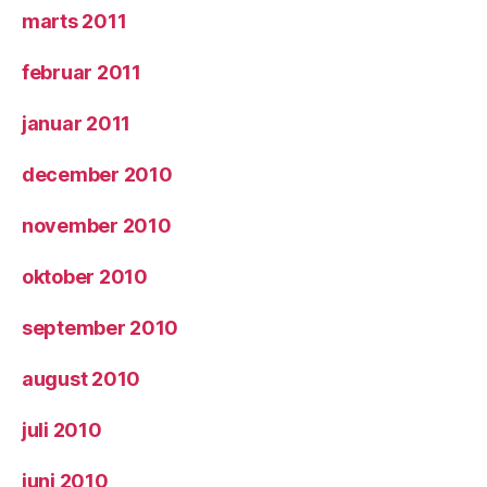
marts 2011
februar 2011
januar 2011
december 2010
november 2010
oktober 2010
september 2010
august 2010
juli 2010
juni 2010