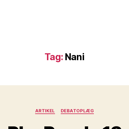
Tag:
Nani
Kategorier
ARTIKEL
DEBATOPLÆG