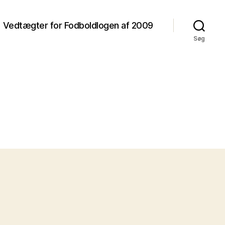
Vedtægter for Fodboldlogen af 2009
Søg