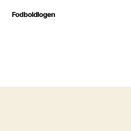
Fodboldlogen