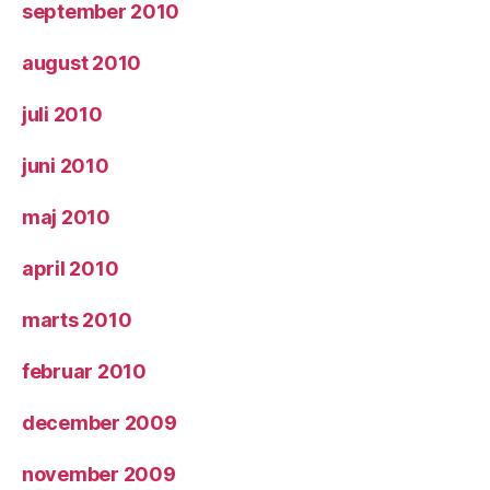
september 2010
august 2010
juli 2010
juni 2010
maj 2010
april 2010
marts 2010
februar 2010
december 2009
november 2009