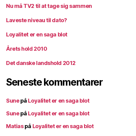
Nu må TV2 til at tage sig sammen
Laveste niveau til dato?
Loyalitet er en saga blot
Årets hold 2010
Det danske landshold 2012
Seneste kommentarer
Sune
på
Loyalitet er en saga blot
Sune
på
Loyalitet er en saga blot
Matias
på
Loyalitet er en saga blot