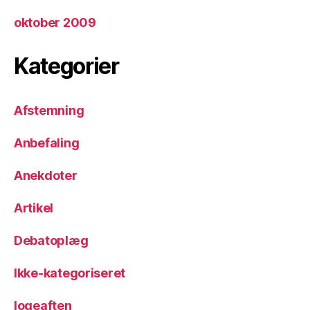
oktober 2009
Kategorier
Afstemning
Anbefaling
Anekdoter
Artikel
Debatoplæg
Ikke-kategoriseret
logeaften