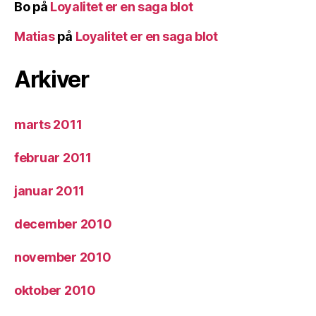
Bo
på
Loyalitet er en saga blot
Matias
på
Loyalitet er en saga blot
Arkiver
marts 2011
februar 2011
januar 2011
december 2010
november 2010
oktober 2010