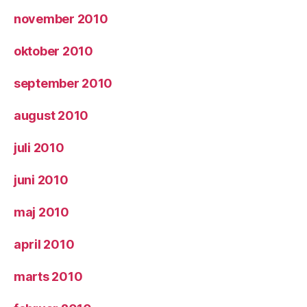
november 2010
oktober 2010
september 2010
august 2010
juli 2010
juni 2010
maj 2010
april 2010
marts 2010