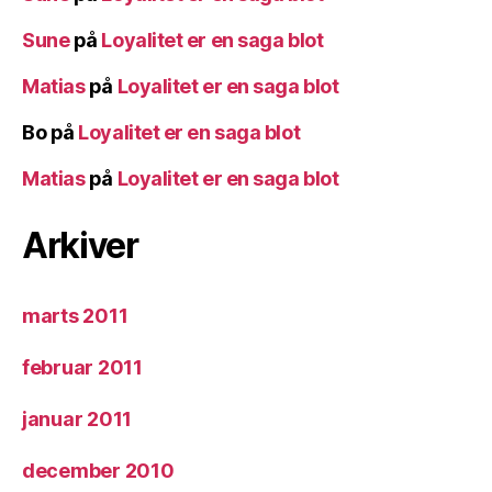
Sune
på
Loyalitet er en saga blot
Matias
på
Loyalitet er en saga blot
Bo
på
Loyalitet er en saga blot
Matias
på
Loyalitet er en saga blot
Arkiver
marts 2011
februar 2011
januar 2011
december 2010