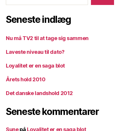
Seneste indlæg
Nu må TV2 til at tage sig sammen
Laveste niveau til dato?
Loyalitet er en saga blot
Årets hold 2010
Det danske landshold 2012
Seneste kommentarer
Sune
på
Loyalitet er en saga blot