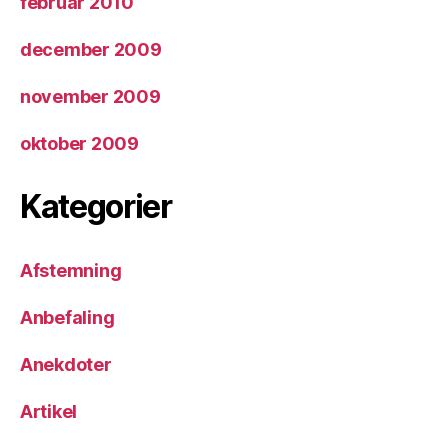
februar 2010
december 2009
november 2009
oktober 2009
Kategorier
Afstemning
Anbefaling
Anekdoter
Artikel