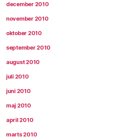
december 2010
november 2010
oktober 2010
september 2010
august 2010
juli 2010
juni 2010
maj 2010
april 2010
marts 2010