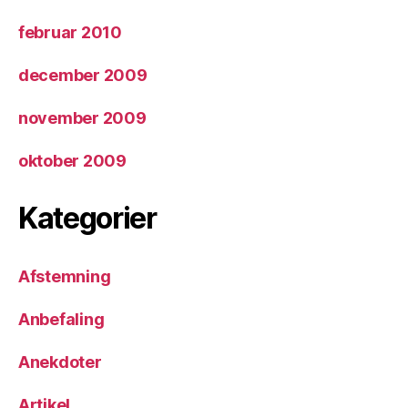
februar 2010
december 2009
november 2009
oktober 2009
Kategorier
Afstemning
Anbefaling
Anekdoter
Artikel