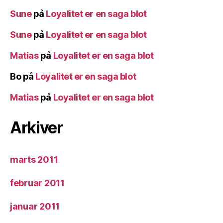
Sune
på
Loyalitet er en saga blot
Sune
på
Loyalitet er en saga blot
Matias
på
Loyalitet er en saga blot
Bo
på
Loyalitet er en saga blot
Matias
på
Loyalitet er en saga blot
Arkiver
marts 2011
februar 2011
januar 2011