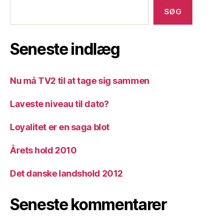
SØG
Seneste indlæg
Nu må TV2 til at tage sig sammen
Laveste niveau til dato?
Loyalitet er en saga blot
Årets hold 2010
Det danske landshold 2012
Seneste kommentarer