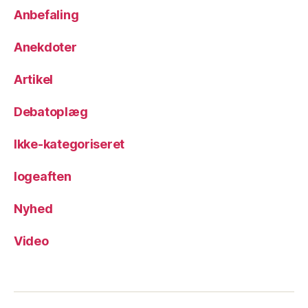
Anbefaling
Anekdoter
Artikel
Debatoplæg
Ikke-kategoriseret
logeaften
Nyhed
Video