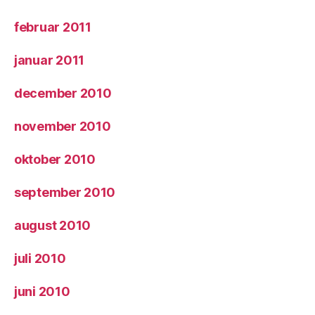
februar 2011
januar 2011
december 2010
november 2010
oktober 2010
september 2010
august 2010
juli 2010
juni 2010