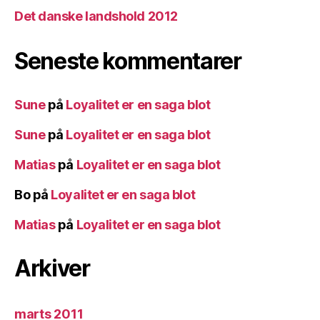
Det danske landshold 2012
Seneste kommentarer
Sune
på
Loyalitet er en saga blot
Sune
på
Loyalitet er en saga blot
Matias
på
Loyalitet er en saga blot
Bo
på
Loyalitet er en saga blot
Matias
på
Loyalitet er en saga blot
Arkiver
marts 2011