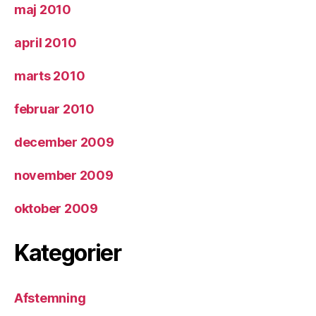
maj 2010
april 2010
marts 2010
februar 2010
december 2009
november 2009
oktober 2009
Kategorier
Afstemning