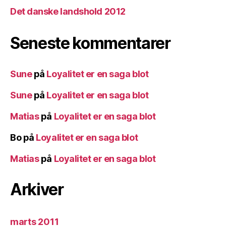
Det danske landshold 2012
Seneste kommentarer
Sune
på
Loyalitet er en saga blot
Sune
på
Loyalitet er en saga blot
Matias
på
Loyalitet er en saga blot
Bo
på
Loyalitet er en saga blot
Matias
på
Loyalitet er en saga blot
Arkiver
marts 2011