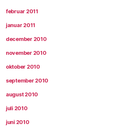
februar 2011
januar 2011
december 2010
november 2010
oktober 2010
september 2010
august 2010
juli 2010
juni 2010