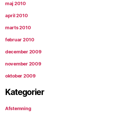
maj 2010
april 2010
marts 2010
februar 2010
december 2009
november 2009
oktober 2009
Kategorier
Afstemning