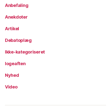
Anbefaling
Anekdoter
Artikel
Debatoplæg
Ikke-kategoriseret
logeaften
Nyhed
Video