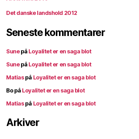
Det danske landshold 2012
Seneste kommentarer
Sune
på
Loyalitet er en saga blot
Sune
på
Loyalitet er en saga blot
Matias
på
Loyalitet er en saga blot
Bo
på
Loyalitet er en saga blot
Matias
på
Loyalitet er en saga blot
Arkiver