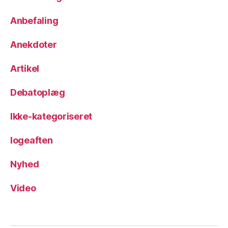
Anbefaling
Anekdoter
Artikel
Debatoplæg
Ikke-kategoriseret
logeaften
Nyhed
Video