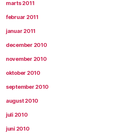
marts 2011
februar 2011
januar 2011
december 2010
november 2010
oktober 2010
september 2010
august 2010
juli 2010
juni 2010