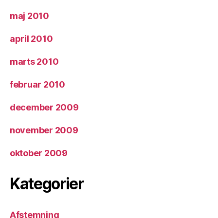
maj 2010
april 2010
marts 2010
februar 2010
december 2009
november 2009
oktober 2009
Kategorier
Afstemning