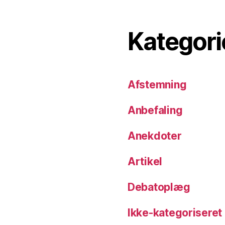
Kategori
Afstemning
Anbefaling
Anekdoter
Artikel
Debatoplæg
Ikke-kategoriseret