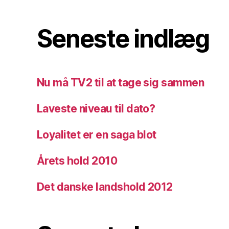
Seneste indlæg
Nu må TV2 til at tage sig sammen
Laveste niveau til dato?
Loyalitet er en saga blot
Årets hold 2010
Det danske landshold 2012