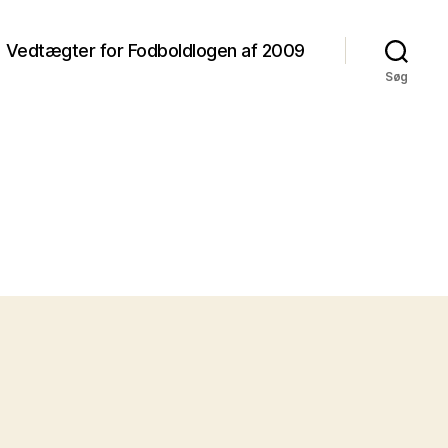
Vedtægter for Fodboldlogen af 2009
Søg