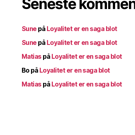
Seneste kommen
Sune
på
Loyalitet er en saga blot
Sune
på
Loyalitet er en saga blot
Matias
på
Loyalitet er en saga blot
Bo
på
Loyalitet er en saga blot
Matias
på
Loyalitet er en saga blot