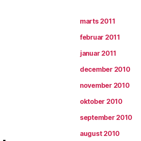
marts 2011
februar 2011
januar 2011
december 2010
november 2010
oktober 2010
september 2010
august 2010