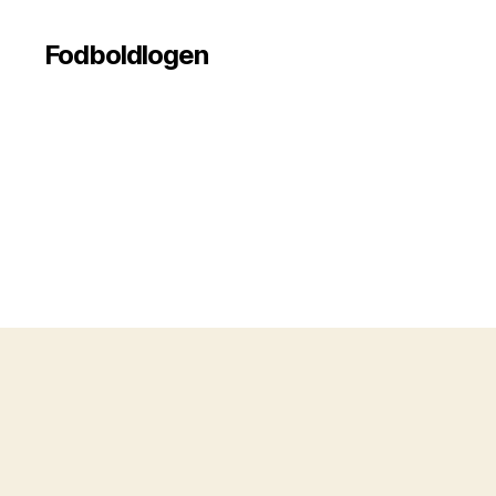
Fodboldlogen