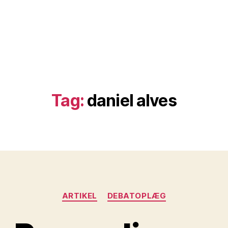
Tag:
daniel alves
Kategorier
ARTIKEL
DEBATOPLÆG