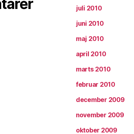
tarer
juli 2010
juni 2010
maj 2010
april 2010
marts 2010
februar 2010
december 2009
november 2009
oktober 2009