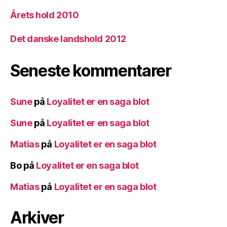
Årets hold 2010
Det danske landshold 2012
Seneste kommentarer
Sune
på
Loyalitet er en saga blot
Sune
på
Loyalitet er en saga blot
Matias
på
Loyalitet er en saga blot
Bo
på
Loyalitet er en saga blot
Matias
på
Loyalitet er en saga blot
Arkiver