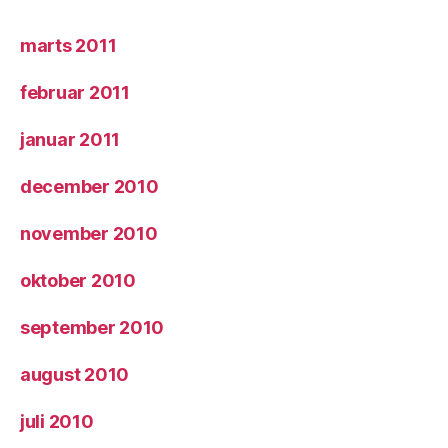
marts 2011
februar 2011
januar 2011
december 2010
november 2010
oktober 2010
september 2010
august 2010
juli 2010