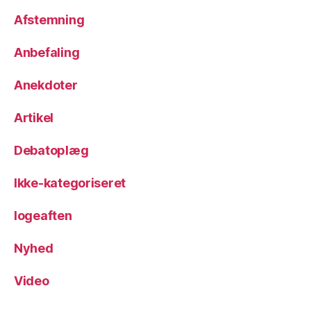
Afstemning
Anbefaling
Anekdoter
Artikel
Debatoplæg
Ikke-kategoriseret
logeaften
Nyhed
Video