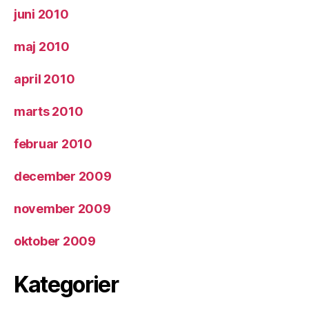
juni 2010
maj 2010
april 2010
marts 2010
februar 2010
december 2009
november 2009
oktober 2009
Kategorier