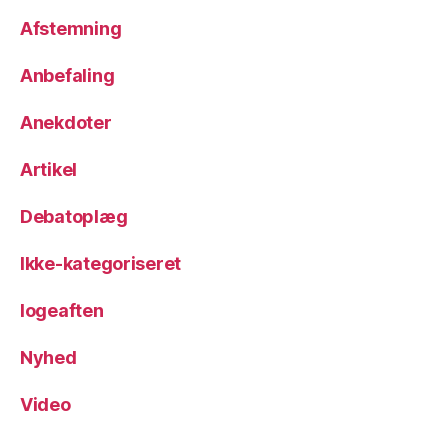
Afstemning
Anbefaling
Anekdoter
Artikel
Debatoplæg
Ikke-kategoriseret
logeaften
Nyhed
Video