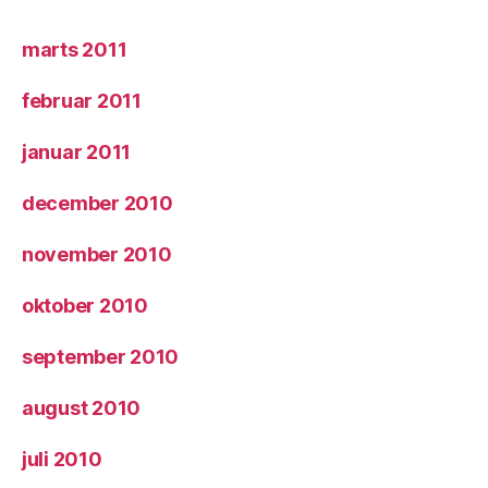
marts 2011
februar 2011
januar 2011
december 2010
november 2010
oktober 2010
september 2010
august 2010
juli 2010