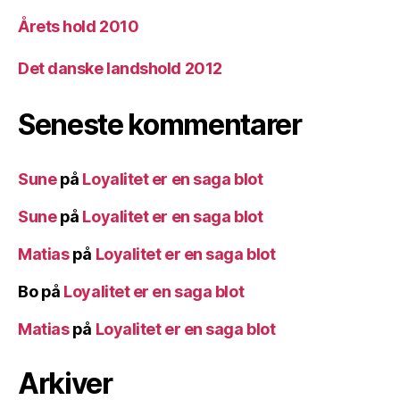
Årets hold 2010
Det danske landshold 2012
Seneste kommentarer
Sune
på
Loyalitet er en saga blot
Sune
på
Loyalitet er en saga blot
Matias
på
Loyalitet er en saga blot
Bo
på
Loyalitet er en saga blot
Matias
på
Loyalitet er en saga blot
Arkiver