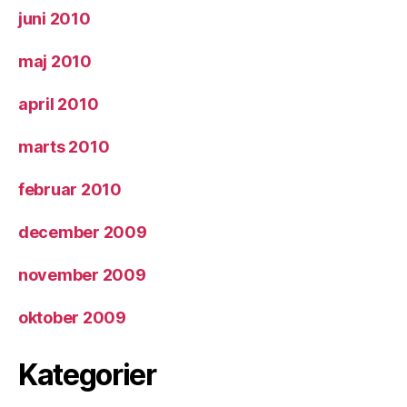
juni 2010
maj 2010
april 2010
marts 2010
februar 2010
december 2009
november 2009
oktober 2009
Kategorier