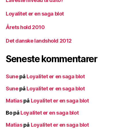
Laveste niveau til dato?
Loyalitet er en saga blot
Årets hold 2010
Det danske landshold 2012
Seneste kommentarer
Sune
på
Loyalitet er en saga blot
Sune
på
Loyalitet er en saga blot
Matias
på
Loyalitet er en saga blot
Bo
på
Loyalitet er en saga blot
Matias
på
Loyalitet er en saga blot