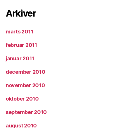
Arkiver
marts 2011
februar 2011
januar 2011
december 2010
november 2010
oktober 2010
september 2010
august 2010