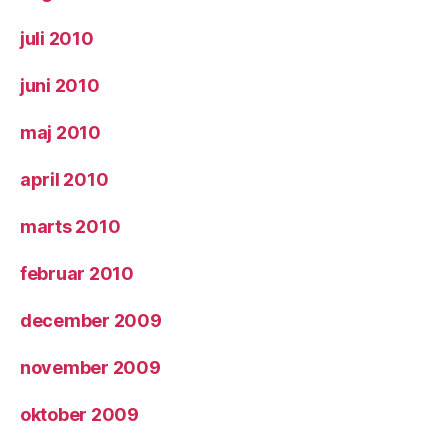
juli 2010
juni 2010
maj 2010
april 2010
marts 2010
februar 2010
december 2009
november 2009
oktober 2009