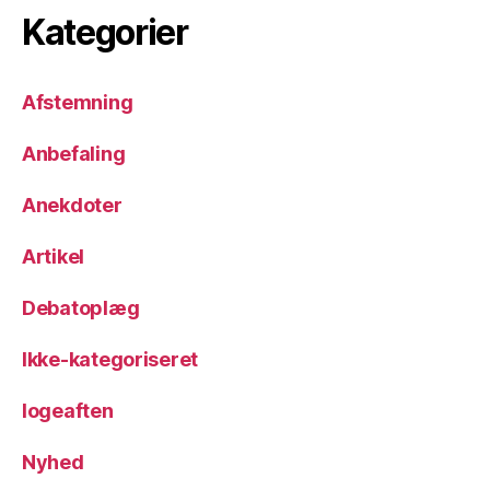
Kategorier
Afstemning
Anbefaling
Anekdoter
Artikel
Debatoplæg
Ikke-kategoriseret
logeaften
Nyhed