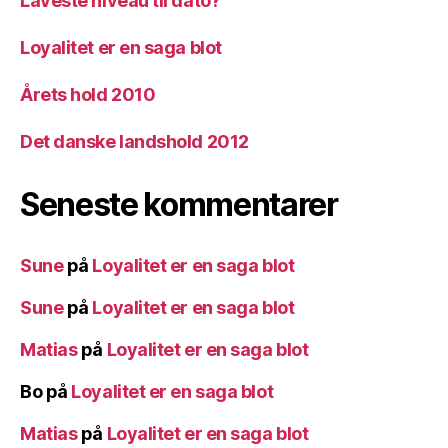
Laveste niveau til dato?
Loyalitet er en saga blot
Årets hold 2010
Det danske landshold 2012
Seneste kommentarer
Sune
på
Loyalitet er en saga blot
Sune
på
Loyalitet er en saga blot
Matias
på
Loyalitet er en saga blot
Bo
på
Loyalitet er en saga blot
Matias
på
Loyalitet er en saga blot