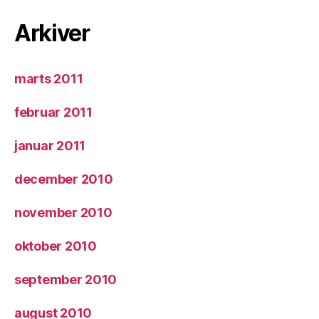
Arkiver
marts 2011
februar 2011
januar 2011
december 2010
november 2010
oktober 2010
september 2010
august 2010