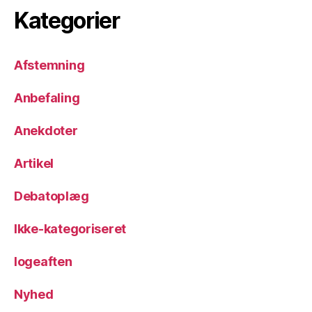
Kategorier
Afstemning
Anbefaling
Anekdoter
Artikel
Debatoplæg
Ikke-kategoriseret
logeaften
Nyhed