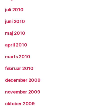
juli 2010
juni 2010
maj 2010
april 2010
marts 2010
februar 2010
december 2009
november 2009
oktober 2009