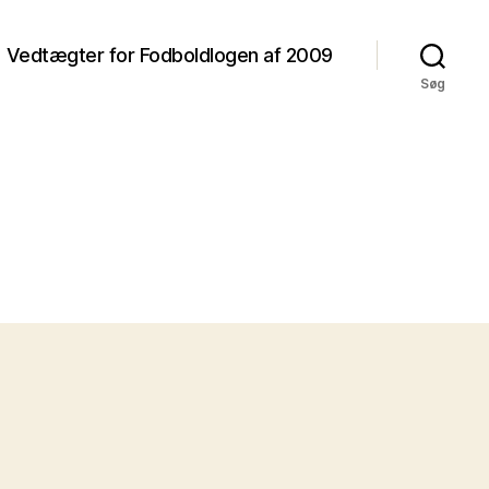
Vedtægter for Fodboldlogen af 2009
Søg