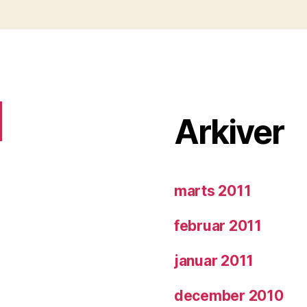
Arkiver
marts 2011
februar 2011
januar 2011
december 2010