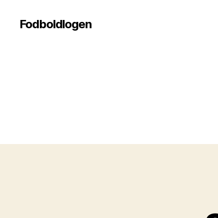
Fodboldlogen