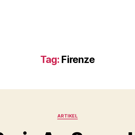
Tag:
Firenze
Kategorier
ARTIKEL