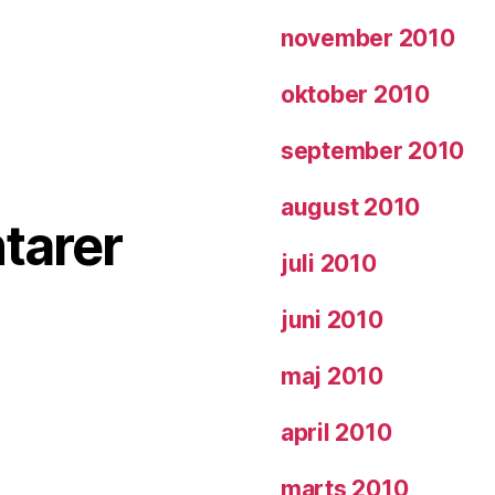
november 2010
oktober 2010
september 2010
august 2010
tarer
juli 2010
juni 2010
maj 2010
april 2010
marts 2010