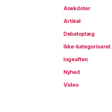
Anekdoter
Artikel
Debatoplæg
Ikke-kategoriseret
logeaften
Nyhed
Video