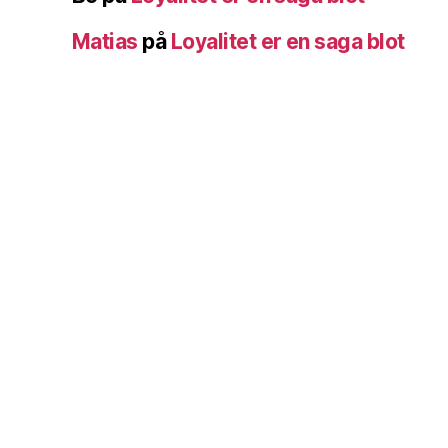
Matias
på
Loyalitet er en saga blot