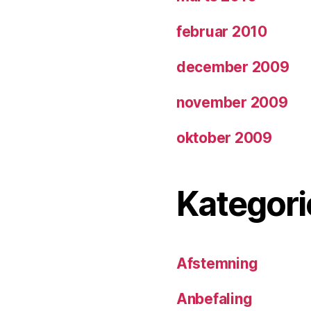
februar 2010
december 2009
november 2009
oktober 2009
Kategori
Afstemning
Anbefaling