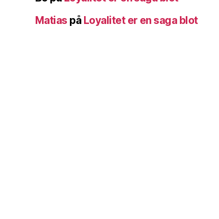
Matias
på
Loyalitet er en saga blot