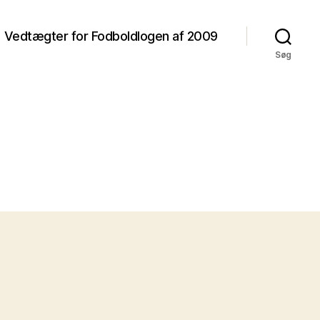
Vedtægter for Fodboldlogen af 2009
Søg