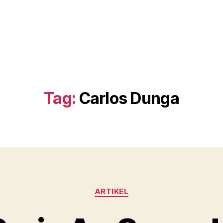
Tag:
Carlos Dunga
Kategorier
ARTIKEL