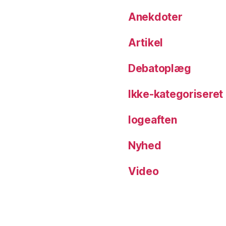
Anekdoter
Artikel
Debatoplæg
Ikke-kategoriseret
logeaften
Nyhed
Video