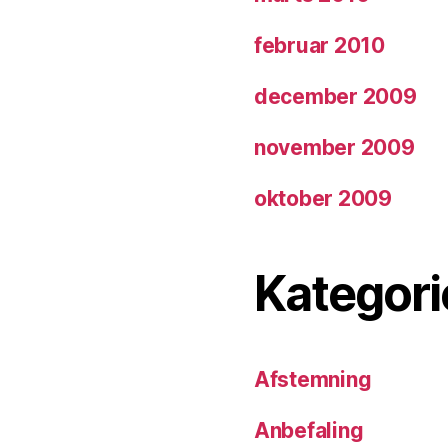
februar 2010
december 2009
november 2009
oktober 2009
Kategori
Afstemning
Anbefaling