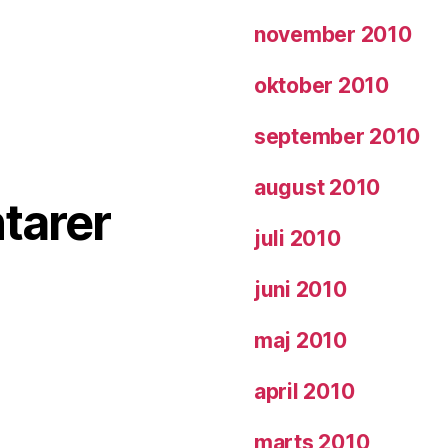
november 2010
oktober 2010
september 2010
august 2010
tarer
juli 2010
juni 2010
maj 2010
april 2010
marts 2010