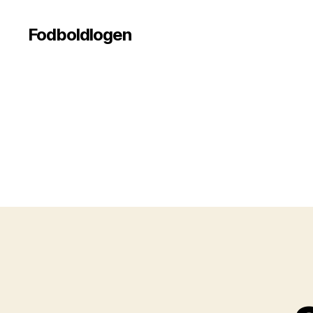
Fodboldlogen