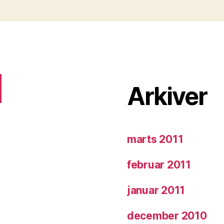
Arkiver
marts 2011
februar 2011
januar 2011
december 2010