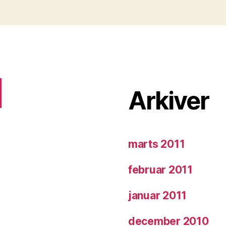
Arkiver
marts 2011
februar 2011
januar 2011
december 2010