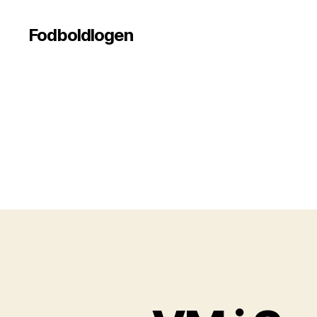
Fodboldlogen