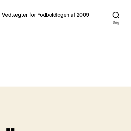
Vedtægter for Fodboldlogen af 2009
Søg