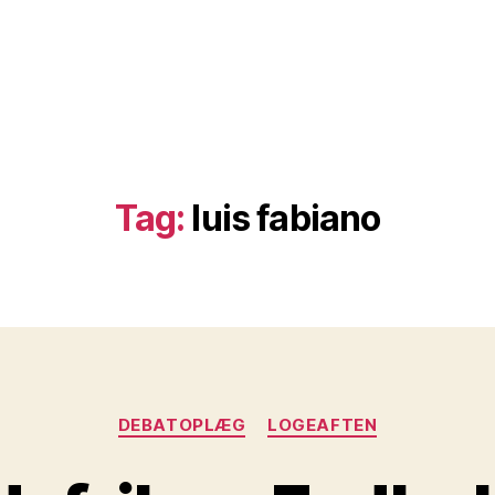
Tag:
luis fabiano
Kategorier
DEBATOPLÆG
LOGEAFTEN