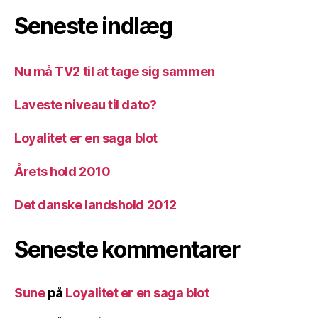
Seneste indlæg
Nu må TV2 til at tage sig sammen
Laveste niveau til dato?
Loyalitet er en saga blot
Årets hold 2010
Det danske landshold 2012
Seneste kommentarer
Sune
på
Loyalitet er en saga blot