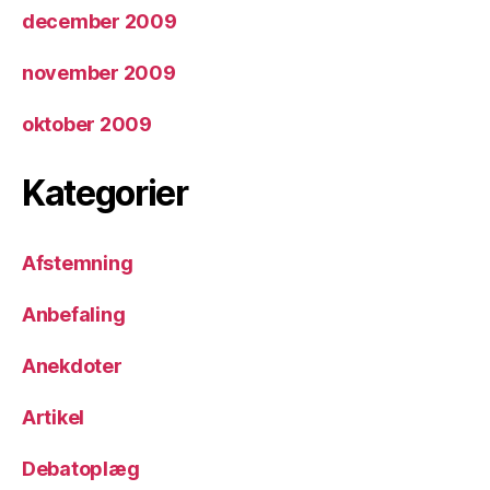
december 2009
november 2009
oktober 2009
Kategorier
Afstemning
Anbefaling
Anekdoter
Artikel
Debatoplæg