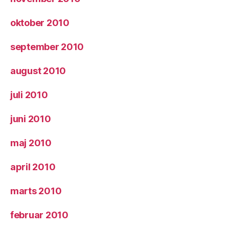
oktober 2010
september 2010
august 2010
juli 2010
juni 2010
maj 2010
april 2010
marts 2010
februar 2010