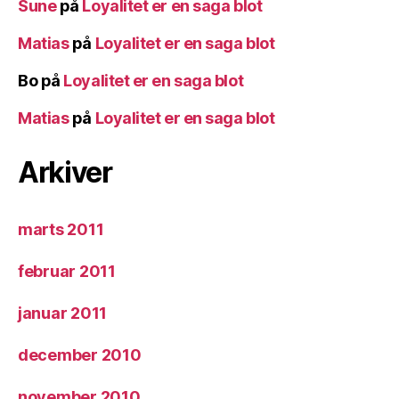
Sune
på
Loyalitet er en saga blot
Matias
på
Loyalitet er en saga blot
Bo
på
Loyalitet er en saga blot
Matias
på
Loyalitet er en saga blot
Arkiver
marts 2011
februar 2011
januar 2011
december 2010
november 2010