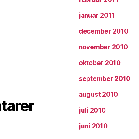
januar 2011
december 2010
november 2010
oktober 2010
september 2010
august 2010
tarer
juli 2010
juni 2010