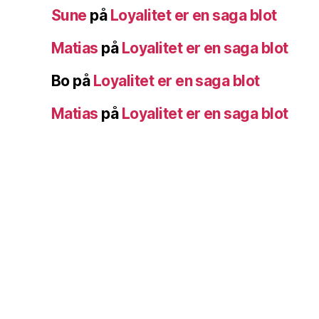
Sune
på
Loyalitet er en saga blot
Matias
på
Loyalitet er en saga blot
Bo
på
Loyalitet er en saga blot
Matias
på
Loyalitet er en saga blot