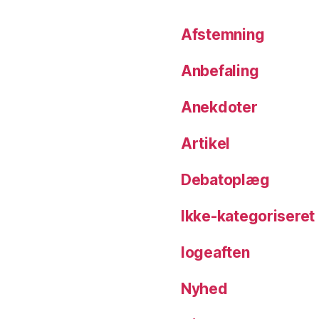
Afstemning
Anbefaling
Anekdoter
Artikel
Debatoplæg
Ikke-kategoriseret
logeaften
Nyhed