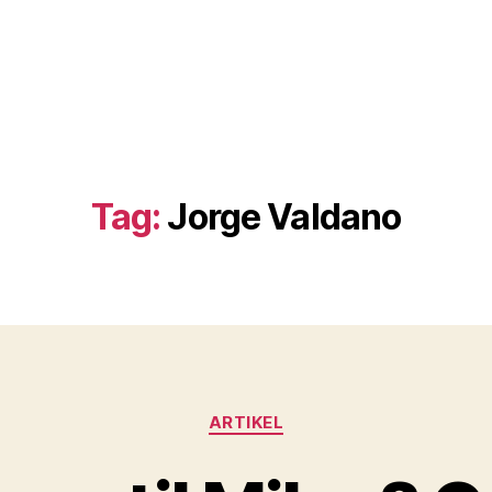
Tag:
Jorge Valdano
Kategorier
ARTIKEL