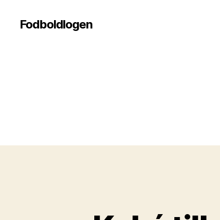
Fodboldlogen