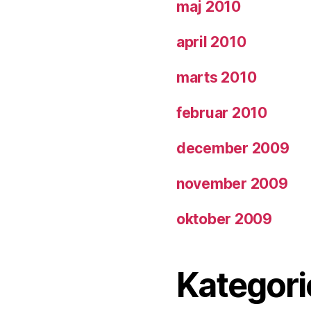
maj 2010
april 2010
marts 2010
februar 2010
december 2009
november 2009
oktober 2009
Kategori